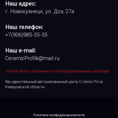
Наш адрес:
г. Новокузнецк, ул. Доз, 27а
Наш телефон:
+7(906)985-35-35
Наш e-mail:
CeramicProNk@mail.ru
Остерегайтесь гаражных не сертифицированных умельцев!
Мы единственный авторизованный центр C
e
ramic Pro в
Кемеровской области
Политика конфиденциальности