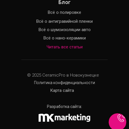
Блог
Всё о полировке
Всё о антигравийной пленки
Всё о шумоизоляции авто
Всё о нано-керамики
Читать все статьи
© 2025 CeramicPro в Новокузнецке
Политика конфиденциальности
Карта сайта
Разработка сайта: