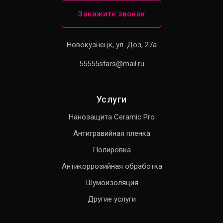
Закажите звонок
Новокузнецк, ул. Доз, 27а
55555stars@mail.ru
Услуги
Нанозащита Ceramic Pro
Антигравийная пленка
Полировка
Антикоррозийная обработка
Шумоизоляция
Другие услуги