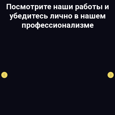
Посмотрите наши работы и
убедитесь лично в нашем
профессионализме