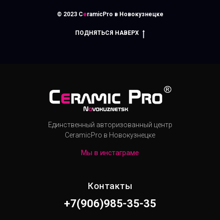
© 2023 C
e
ramicPro в Новокузнецке
ПОДНЯТЬСЯ НАВЕРХ
Единственный авторизованный центр
CeramicPro в Новокузнецке
Мы в инстаграме
Контакты
+7(906)985-35-35