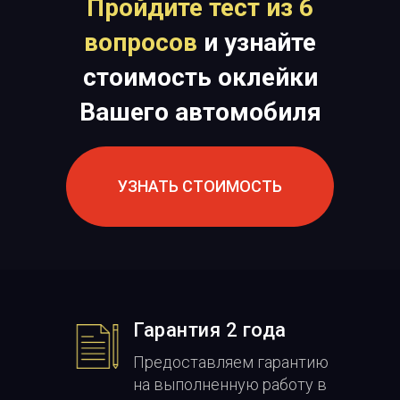
Пройдите тест из 6
вопросов
и узнайте
стоимость оклейки
Вашего автомобиля
УЗНАТЬ СТОИМОСТЬ
Гарантия 2 года
Предоставляем гарантию
на выполненную работу в