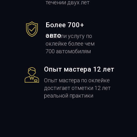
течении двух лет
Более 700+
авто
Оказали услугу по
оклейке более чем
700 автомобилям
Опыт мастера 12 лет
Опыт мастера по оклейке
достигает отметки 12 лет
реальной практики