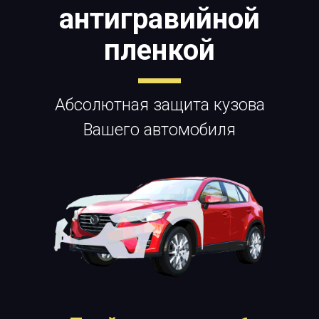
антигравийной
пленкой
Абсолютная защита кузова
Вашего автомобиля