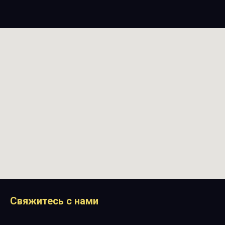
Свяжитесь с нами