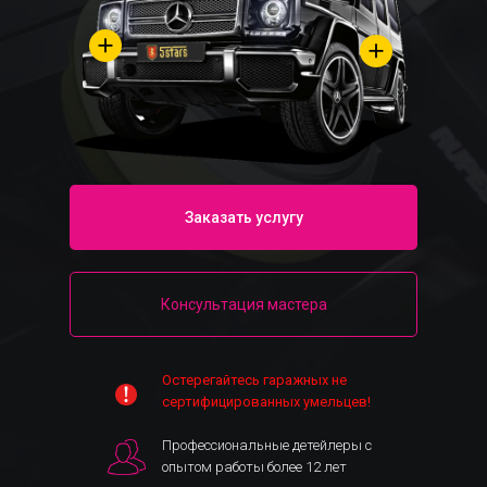
Заказать услугу
Консультация мастера
Остерегайтесь гаражных не
сертифицированных умельцев!
Профессиональные детейлеры с
опытом работы более 12 лет