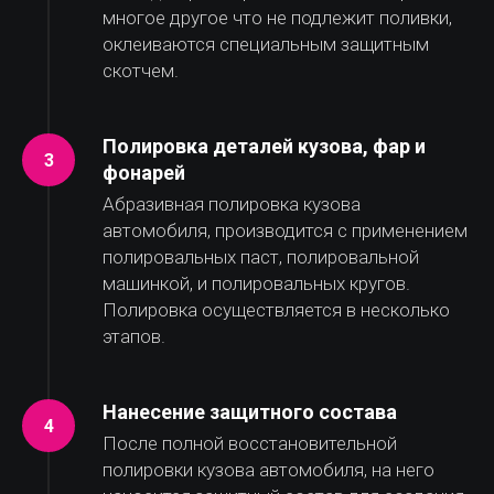
многое другое что не подлежит поливки,
оклеиваются специальным защитным
скотчем.
Полировка деталей кузова, фар и
фонарей
Абразивная полировка кузова
автомобиля, производится с применением
полировальных паст, полировальной
машинкой, и полировальных кругов.
Полировка осуществляется в несколько
этапов.
Нанесение защитного состава
После полной восстановительной
полировки кузова автомобиля, на него