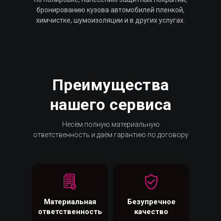
бронированию кузова автомобилей пленкой,
химчистке, шумоизоляции и в других услугах.
Преимущества
нашего сервиса
Несём полную материальную
ответственность и даём гарантию по договору
Материальная
Безупречное
ответственность
качество