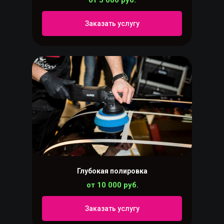
от 5 000 руб.
Заказать услугу
Глубокая полировка
от 10 000 руб.
Заказать услугу