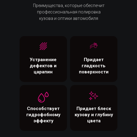
Преимущества, которые обеспечит
профессиональная полировка
кузова и оптики автомобиля
Устранение
Придает
дефектов и
гладкость
царапин
поверхности
Способствует
Придает блеск
гидрофобному
кузову и глубину
эффекту
цвета