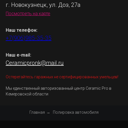
г. Новокузнецк, ул. Доз, 27а
Посмотреть на карте
Наш телефон:
+7(906)985-35-35
Наш e-mail:
Ceramicpronk@mail.ru
Остерегайтесь гаражных не сертифицированных умельцев!
Мы единственный авторизованный центр Ceramic Pro в
Кемеровской области
Главная
→
Полировка автомобиля