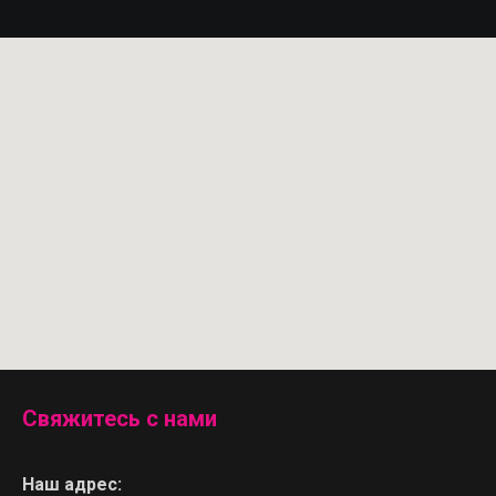
Свяжитесь с нами
Наш адрес: