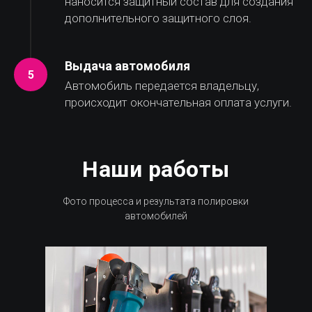
наносится защитный состав для создания
дополнительного защитного слоя.
Выдача автомобиля
Автомобиль передается владельцу,
происходит окончательная оплата услуги.
Наши работы
Фото процесса и результата полировки
автомобилей