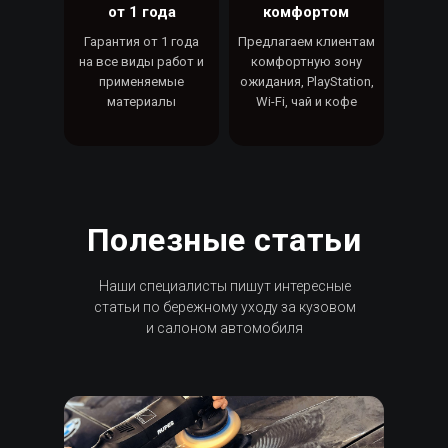
от 1 года
комфортом
Гарантия от 1 года
Предлагаем клиентам
на все виды работ и
комфортную зону
применяемые
ожидания, PlayStation,
материалы
Wi-Fi, чай и кофе
Полезные статьи
Наши специалисты пишут интересные
статьи по бережному уходу за кузовом
и салоном автомобиля