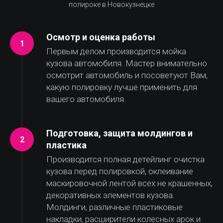
полироке в Новокузнецке
Осмотр и оценка работы
Первым делом производится мойка
кузова автомобиля. Мастер внимательно
осмотрит автомобиль и посоветуют Вам,
какую полировку лучше применить для
вашего автомобиля.
Подготовка, защита молдингов и
пластика
Производится полная детейлинг очистка
кузова перед полировкой, оклеивание
маскировочной лентой всех не крашенных,
декоративных элементов кузова.
Молдинги, различные пластиковые
накладки, расширители колесных арок и