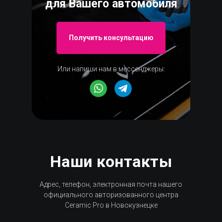
для Вашего автомобиля
Получить консультацию
Или напиши нам в мессенджеры:
Наши контакты
Адрес, телефон, электронная почта нашего
официального авторизованного центра
Ceramic Pro в Новокузнецке