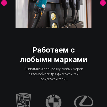
Работаем с
любыми марками
Выполняем полировку любых марок
автомобилей для физических и
юридических лиц