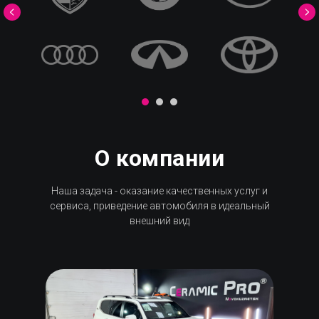
О компании
Наша задача - оказание качественных услуг и
сервиса, приведение автомобиля в идеальный
внешний вид