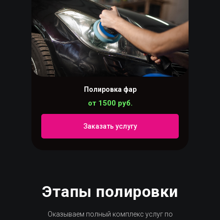
Полировка фар
от 1500 руб.
Заказать услугу
Этапы полировки
Оказываем полный комплекс услуг по