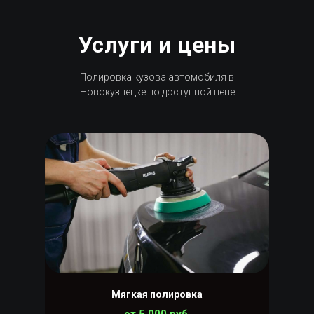
Услуги и цены
Полировка кузова автомобиля в
Новокузнецке по доступной цене
Мягкая полировка