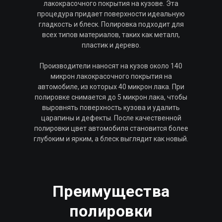
лакокрасочного покрытия на кузове. Эта
процедура придает поверхности идеальную
гладкость и блеск. Полировка подходит для
всех типов материалов, таких как металл,
пластик и дерево.
Производители наносят на кузов около 140
микрон лакокрасочного покрытия на
автомобиле, из которых 40 микрон лака. При
полировке снимается до 5 микрон лака, чтобы
выровнять поверхность кузова и удалить
царапины и дефекты. После качественной
полировки цвет автомобиля становится более
глубоким и ярким, а блеск выглядит как новый.
Преимущества
полировки