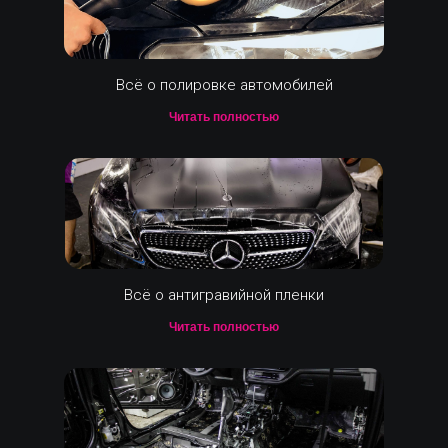
Всё о полировке автомобилей
Читать полностью
Всё о антигравийной пленки
Читать полностью