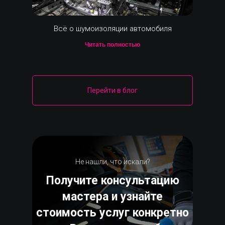
Всё о шумоизоляции автомобиля
Читать полностью
Перейти в блог
Не нашли, что искали?
Получите консультацию
мастера и узнайте
стоимость услуг конкретно